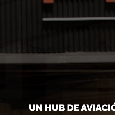
UN HUB DE AVIACI