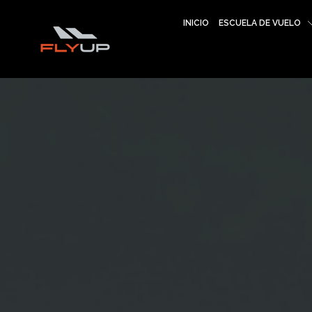
INICIO
ESCUELA DE VUELO